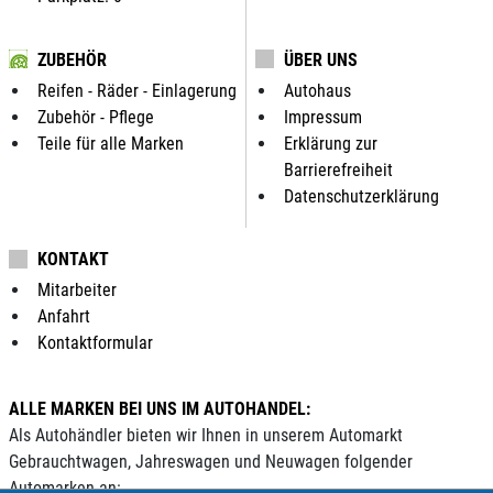
ZUBEHÖR
ÜBER UNS
Reifen - Räder - Einlagerung
Autohaus
Zubehör - Pflege
Impressum
Teile für alle Marken
Erklärung zur
Barrierefreiheit
Datenschutzerklärung
KONTAKT
Mitarbeiter
Anfahrt
Kontaktformular
ALLE MARKEN BEI UNS IM AUTOHANDEL:
Als Autohändler bieten wir Ihnen in unserem Automarkt
Gebrauchtwagen, Jahreswagen und Neuwagen folgender
Automarken an: