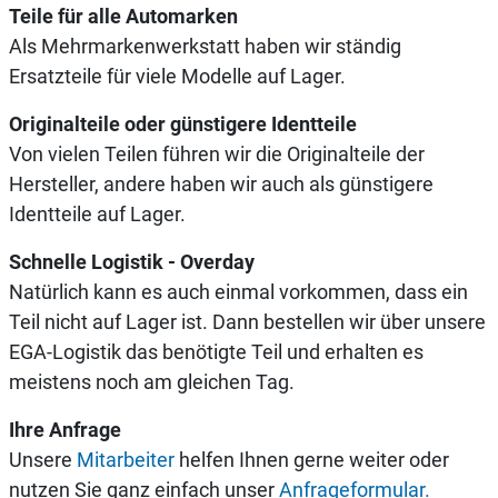
Teile für alle Automarken
Als Mehrmarkenwerkstatt haben wir ständig
Ersatzteile für viele Modelle auf Lager.
Originalteile oder günstigere Identteile
Von vielen Teilen führen wir die Originalteile der
Hersteller, andere haben wir auch als günstigere
Identteile auf Lager.
Schnelle Logistik - Overday
Natürlich kann es auch einmal vorkommen, dass ein
Teil nicht auf Lager ist. Dann bestellen wir über unsere
EGA-Logistik das benötigte Teil und erhalten es
meistens noch am gleichen Tag.
Ihre Anfrage
Unsere
Mitarbeiter
helfen Ihnen gerne weiter oder
nutzen Sie ganz einfach unser
Anfrageformular.