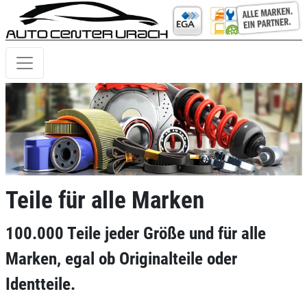
Teile für alle Marken
100.000 Teile jeder Größe und für alle
Marken, egal ob Originalteile oder
Identteile.